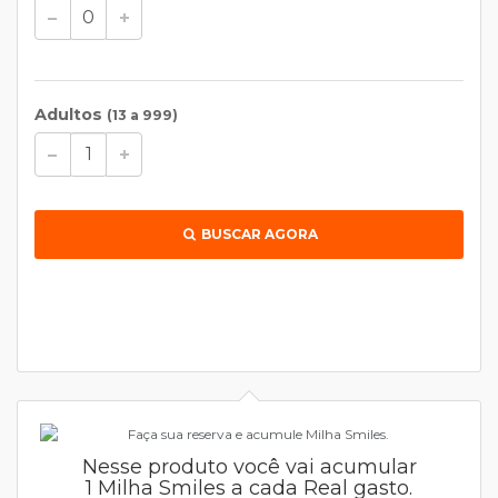
Adultos
(13 a 999)
BUSCAR AGORA
Nesse produto você vai acumular
1 Milha Smiles a cada Real gasto.