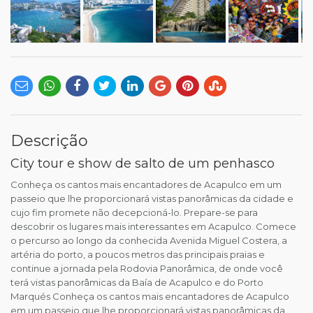
Descrição
City tour e show de salto de um penhasco
Conheça os cantos mais encantadores de Acapulco em um
passeio que lhe proporcionará vistas panorâmicas da cidade e
cujo fim promete não decepcioná-lo. Prepare-se para
descobrir os lugares mais interessantes em Acapulco. Comece
o percurso ao longo da conhecida Avenida Miguel Costera, a
artéria do porto, a poucos metros das principais praias e
continue a jornada pela Rodovia Panorâmica, de onde você
terá vistas panorâmicas da Baía de Acapulco e do Porto
Marqués Conheça os cantos mais encantadores de Acapulco
em um passeio que lhe proporcionará vistas panorâmicas da