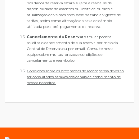
nos dados da reserva estará sujeita a reanálise de
disponibilidade de assentos ou limite de público e
atualização de valores com base na tabela vigente de
tarifas, assim como alteração da taxa de câmbio
utilizada para pré-pagamento da reserva.
Cancelamento da Reserva:
o titular poderá
solicitar o cancelamento de sua reserva por meio da
Central de Reservas ou por email. Consulte nossa
equipe sobre multas, prazos e condições de
cancelamento e reembolso
Condições sobre os programas de recompensa deverão
ser consultados através dos canais de atendimento de
nossos parceiros.