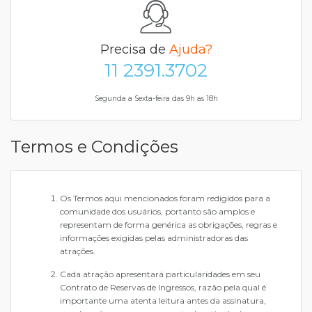
Precisa de
Ajuda?
11 2391.3702
Segunda a Sexta-feira das 9h as 18h
Termos e Condições
Os Termos aqui mencionados foram redigidos para a
comunidade dos usuários, portanto são amplos e
representam de forma genérica as obrigações, regras e
informações exigidas pelas administradoras das
atrações.
Cada atração apresentará particularidades em seu
Contrato de Reservas de Ingressos, razão pela qual é
importante uma atenta leitura antes da assinatura,