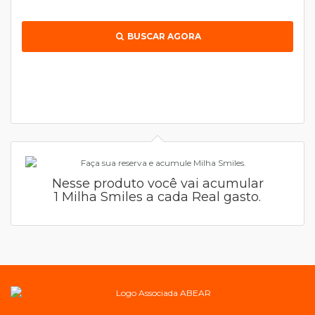
BUSCAR AGORA
Nesse produto você vai acumular
1 Milha Smiles a cada Real gasto.