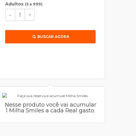
Adultos
(5 a 999)
BUSCAR AGORA
Nesse produto você vai acumular
1 Milha Smiles a cada Real gasto.