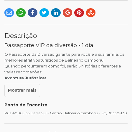
Descrição
Passaporte VIP da diversão - 1 dia
O Passaporte da Diversão garante para você e a sua família, os
melhores atrativos turísticos de Balneário Camboriú!
Quando perguntarem como foi, serão 5 histórias diferentes e
várias recordações:
Aventura Jurássica:
Ponto de Encontro
Rua 4000, 133 Barra Sul - Centro, Balneário Camboriú - SC, 88330-180