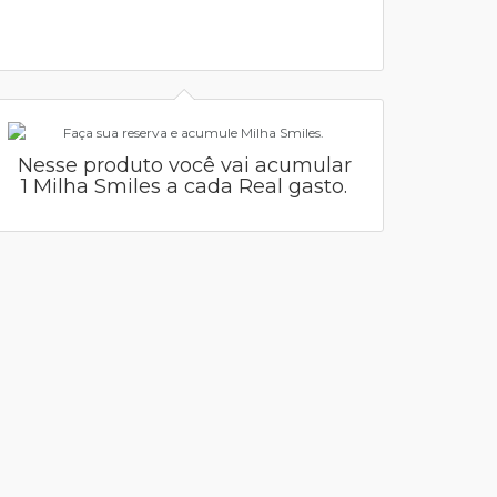
Nesse produto você vai acumular
1 Milha Smiles a cada Real gasto.