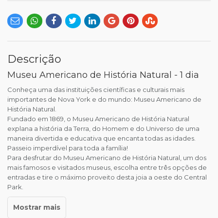
Descrição
Museu Americano de História Natural - 1 dia
Conheça uma das instituições científicas e culturais mais
importantes de Nova York e do mundo: Museu Americano de
História Natural.
Fundado em 1869, o Museu Americano de História Natural
explana a história da Terra, do Homem e do Universo de uma
maneira divertida e educativa que encanta todas as idades.
Passeio imperdível para toda a família!
Para desfrutar do Museu Americano de História Natural, um dos
mais famosos e visitados museus, escolha entre três opções de
entradas e tire o máximo proveito desta joia a oeste do Central
Park.