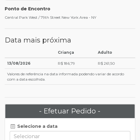
Ponto de Encontro
Central Park West / 79th Street New York Area - NY
Data mais próxima
Criança
Adulto
13/08/2026
R$ 186,79
R$ 261,50
Valores de referência na data informada podendo variar de acordo
com a data escolhida.
- Efetuar Pedido -
Selecione a data