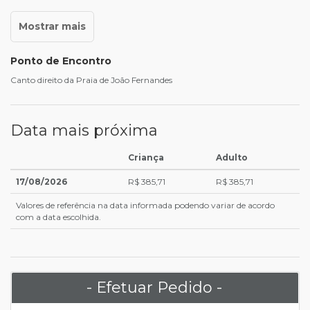
Ponto de Encontro
Canto direito da Praia de João Fernandes
Data mais próxima
Criança
Adulto
17/08/2026
R$ 385,71
R$ 385,71
Valores de referência na data informada podendo variar de acordo
com a data escolhida.
- Efetuar Pedido -