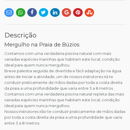
Descrição
Mergulho na Praia de Búzios
Contamos com uma verdadeira piscina natural com mais
variadas espécies marinhas que habitam este local, condição
ideal para quem nunca mergulhou.
Breve palestra seguida de divertida e fácil adaptação na água
antes de iniciar a atividade, um de nossos instrutores irá te
conduzir praticamente de mãos dadas por toda a costa direita
da praia a uma profundidade que varia entre 3 a 8 metros.
Contamos com uma verdadeira piscina natural repleta das mais
variadas espécies marinhas que habitam este local, condição
ideal para quem nunca mergulhou.
Nossos instrutores irão te conduzir praticamente de mãos dadas
por toda a costa direita da praia a uma profundidade que varia
entre 3 a 8 metros.