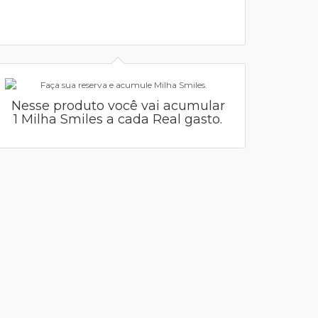
Nesse produto você vai acumular
1 Milha Smiles a cada Real gasto.