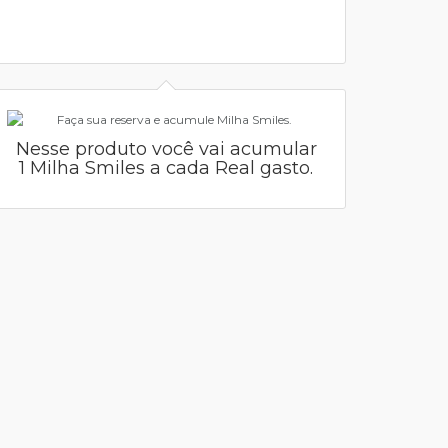
Nesse produto você vai acumular
1 Milha Smiles a cada Real gasto.