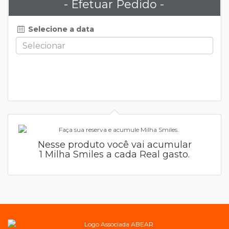
- Efetuar Pedido -
Selecione a data
Nesse produto você vai acumular
1 Milha Smiles a cada Real gasto.