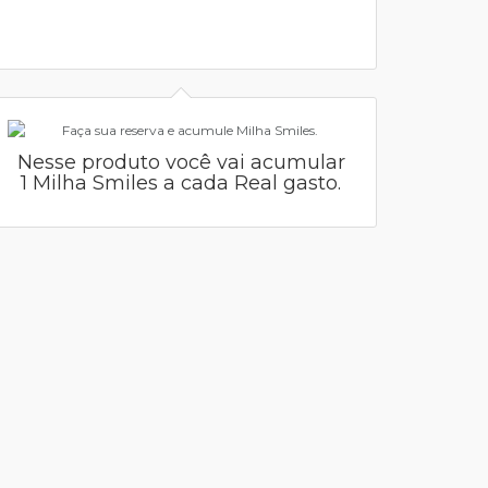
Nesse produto você vai acumular
1 Milha Smiles a cada Real gasto.