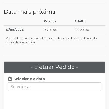
Data mais próxima
Criança
Adulto
13/08/2026
R$ 60,00
R$ 120,00
Valores de referência na data informada podendo variar de acordo
com a data escolhida.
- Efetuar Pedido -
Selecione a data