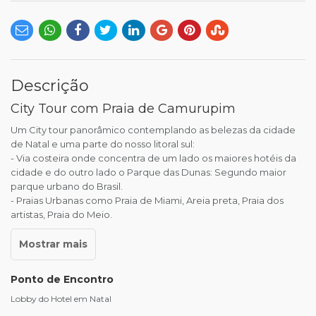
Descrição
City Tour com Praia de Camurupim
Um City tour panorâmico contemplando as belezas da cidade
de Natal e uma parte do nosso litoral sul:
- Via costeira onde concentra de um lado os maiores hotéis da
cidade e do outro lado o Parque das Dunas: Segundo maior
parque urbano do Brasil.
- Praias Urbanas como Praia de Miami, Areia preta, Praia dos
artistas, Praia do Meio.
Ponto de Encontro
Lobby do Hotel em Natal