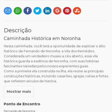
Descrição
Caminhada Histórica em Noronha
Nesta caminhada, você terá a oportunidade de explorar o sítio
histórico de Fernando de Noronha: a Vila dos Remédios.
Considerada um verdadeiro museu a céu aberto, essa vila
histórica guarda a essência de Noronha, com suas histórias
fascinantes narradas pelos nossos experientes guias.
Como a primeira vila construída na ilha, ela reúne as principais
construções históricas, incluindo casarões, igrejas, ruínas e fortes
que refletem séculos de história.
Ponto de Encontro
Fernando de Noronha