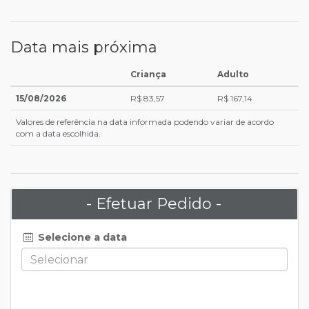
Data mais próxima
Criança
Adulto
15/08/2026
R$ 83,57
R$ 167,14
Valores de referência na data informada podendo variar de acordo
com a data escolhida.
- Efetuar Pedido -
Selecione a data