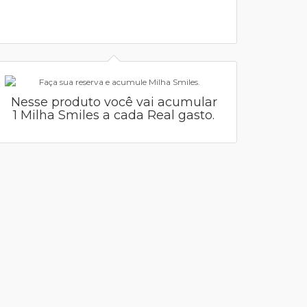
Nesse produto você vai acumular
1 Milha Smiles a cada Real gasto.