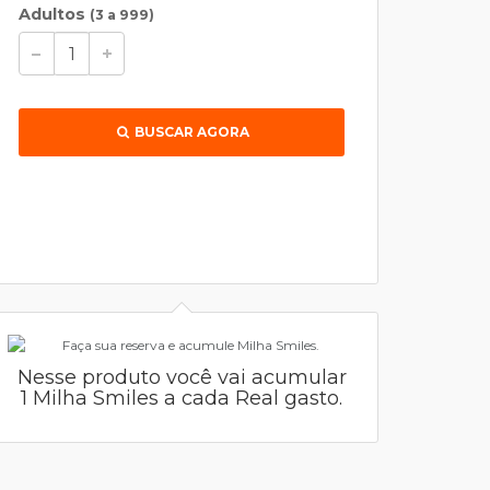
Adultos
(3 a 999)
BUSCAR AGORA
Nesse produto você vai acumular
1 Milha Smiles a cada Real gasto.