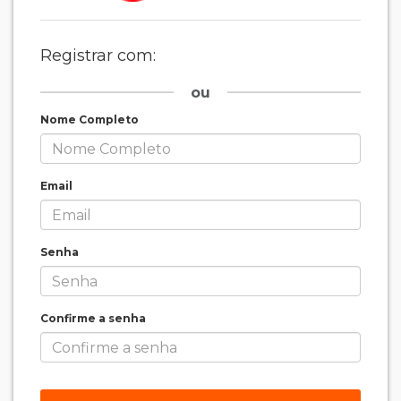
Registrar com:
ou
Nome Completo
Email
Senha
Confirme a senha