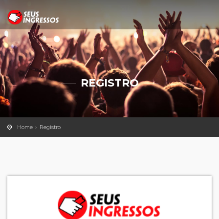
REGISTRO
Home
Registro