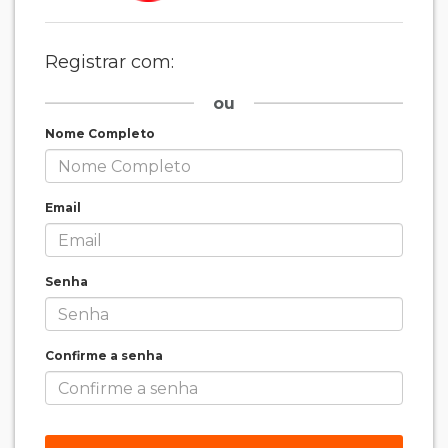
Registrar com:
ou
Nome Completo
Email
Senha
Confirme a senha