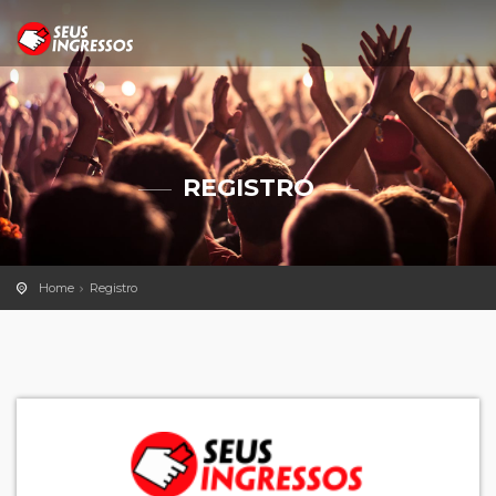
REGISTRO
Home
Registro