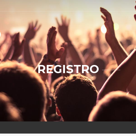
REGISTRO