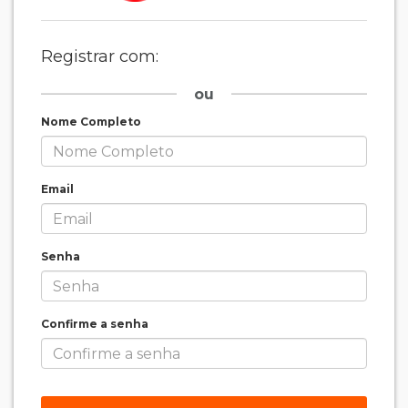
Registrar com:
ou
Nome Completo
Email
Senha
Confirme a senha