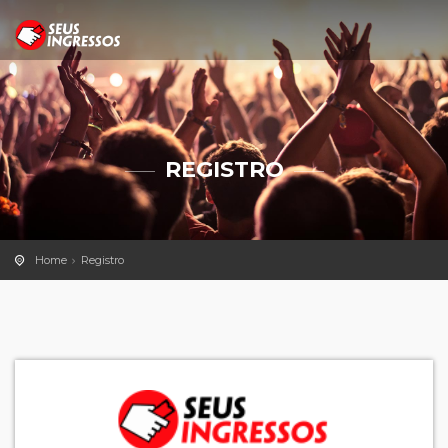
REGISTRO
Home
Registro