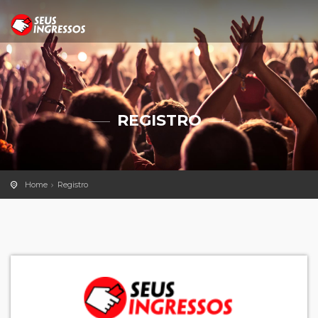
REGISTRO
Home
Registro