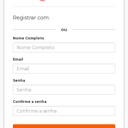
Registrar com:
ou
Nome Completo
Email
Senha
Confirme a senha